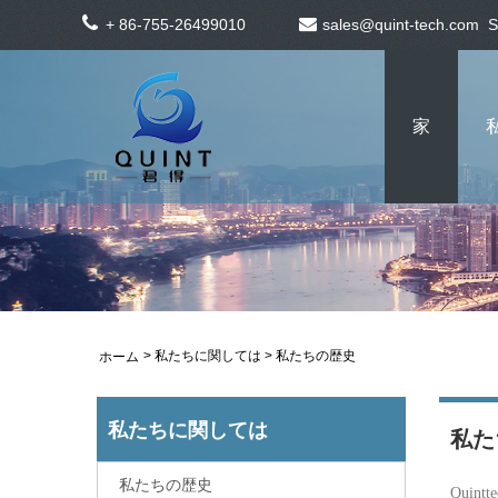
+ 86-755-26499010
sales@quint-tech.com
S
家
>
私たちに関しては
> 私たちの歴史
ホーム
私たちに関しては
私た
私たちの歴史
Quin